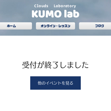
Clouds Laboratory
ホーム
オンライン・レッスン
ブログ
受付が終了しました
他のイベントを見る