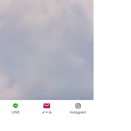
LINE
メール
Instagram